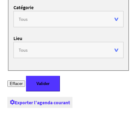
Catégorie
Lieu
Exporter l'agenda courant