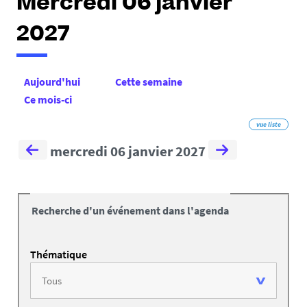
Mercredi 06 janvier
2027
Aujourd'hui
Cette semaine
Ce mois-ci
vue liste
mercredi 06 janvier 2027
Recherche d'un événement dans l'agenda
Thématique