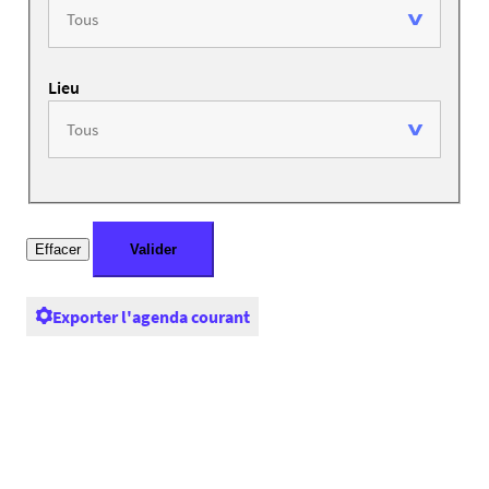
Lieu
Exporter l'agenda courant