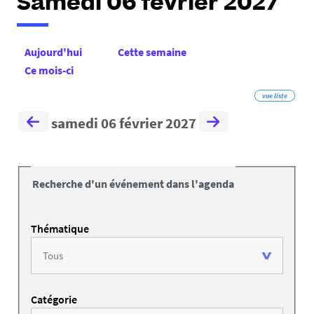
Samedi 06 février 2027
Aujourd'hui
Cette semaine
Ce mois-ci
vue liste
samedi 06 février 2027
Recherche d'un événement dans l'agenda
Thématique
Catégorie