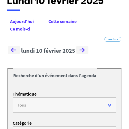
Lundi 10 février 2025
Aujourd'hui
Cette semaine
Ce mois-ci
vue liste
lundi 10 février 2025
Recherche d'un événement dans l'agenda
Thématique
Catégorie