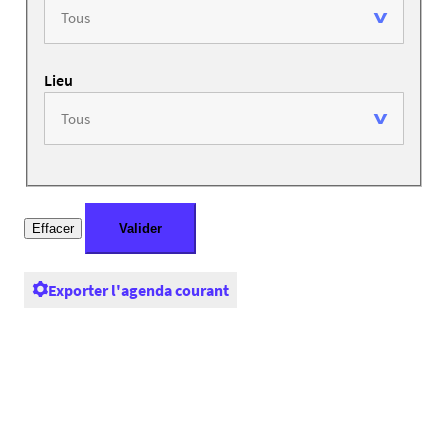
Lieu
Exporter l'agenda courant