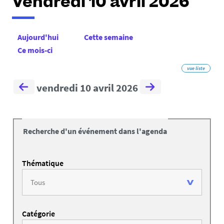
Vendredi 10 avril 2026
Aujourd'hui
Cette semaine
Ce mois-ci
vue liste
vendredi 10 avril 2026
Recherche d'un événement dans l'agenda
Thématique
Catégorie