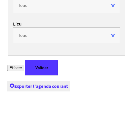
Lieu
Exporter l'agenda courant