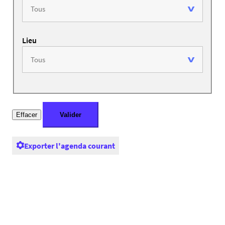
Lieu
Exporter l'agenda courant