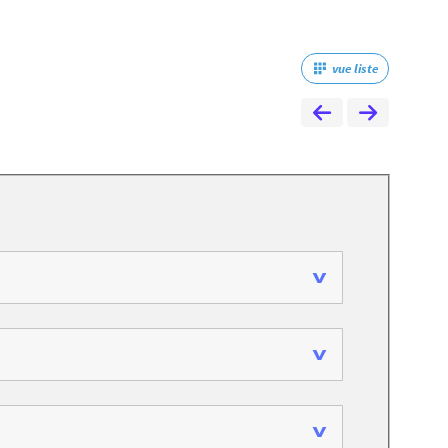
vue liste