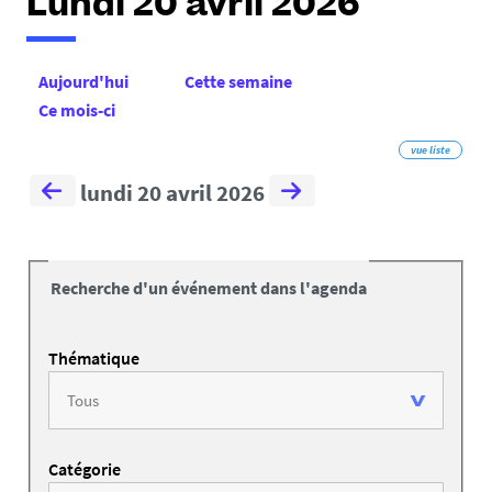
Lundi 20 avril 2026
Aujourd'hui
Cette semaine
Ce mois-ci
vue liste
lundi 20 avril 2026
Recherche d'un événement dans l'agenda
Thématique
Catégorie