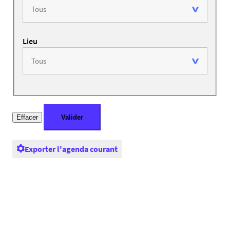
Lieu
Exporter l'agenda courant