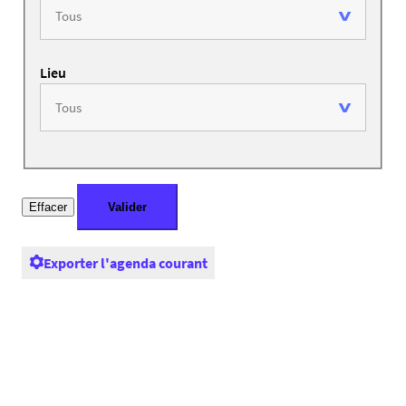
Lieu
Exporter l'agenda courant