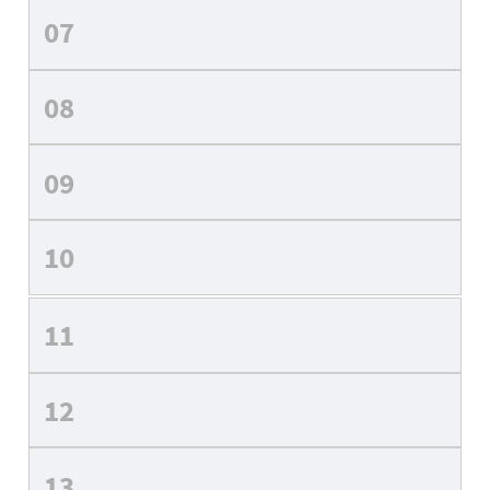
07
08
09
10
11
12
13