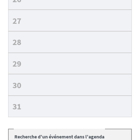
27
28
29
30
31
Recherche d'un événement dans l'agenda