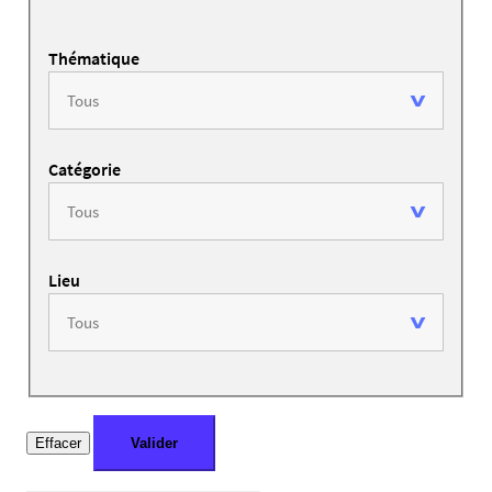
Thématique
Catégorie
Lieu