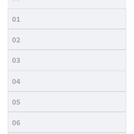
01
02
03
04
05
06