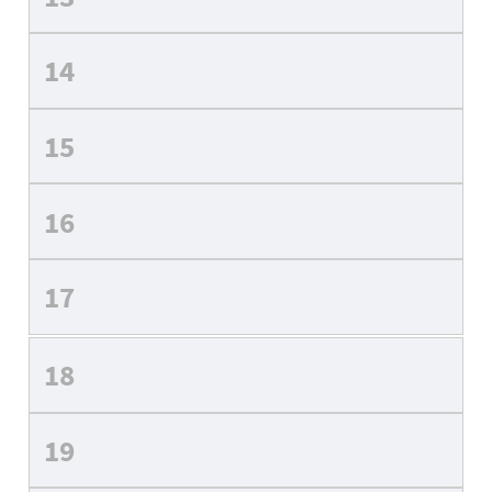
14
15
16
17
18
19