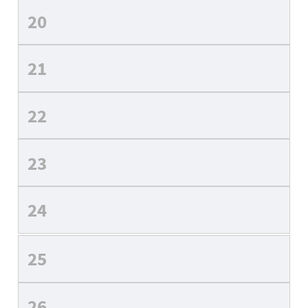
20
21
22
23
24
25
26