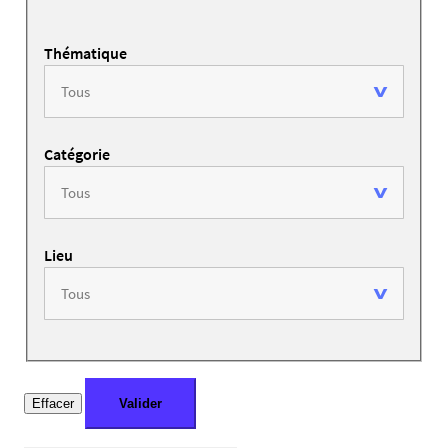
Thématique
Catégorie
Lieu