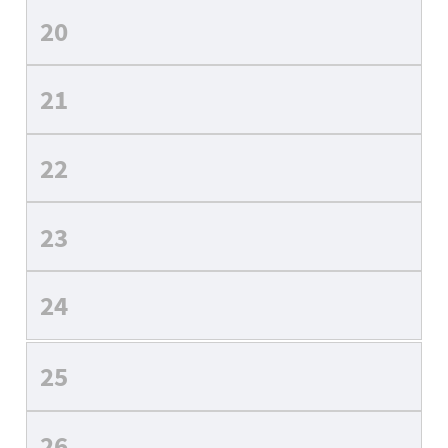
20
21
22
23
24
25
26