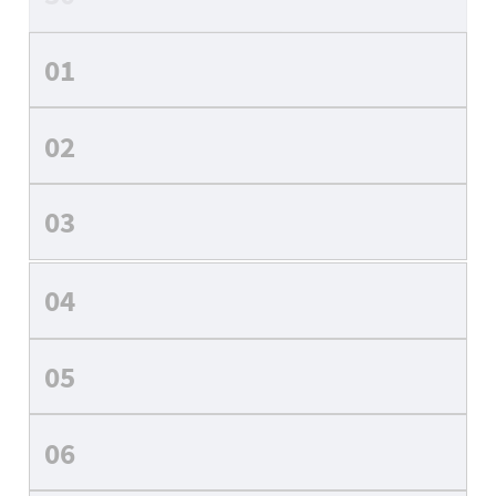
01
02
03
04
05
06