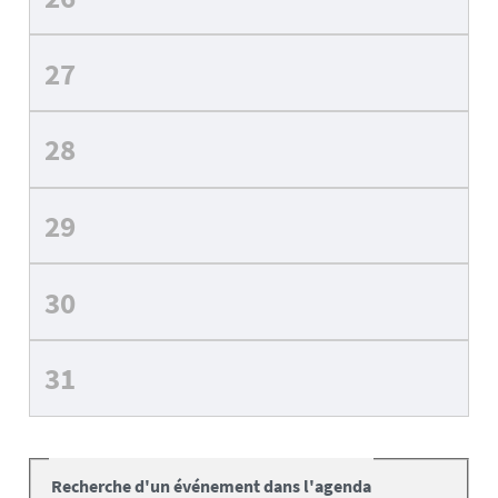
27
28
29
30
31
Recherche d'un événement dans l'agenda