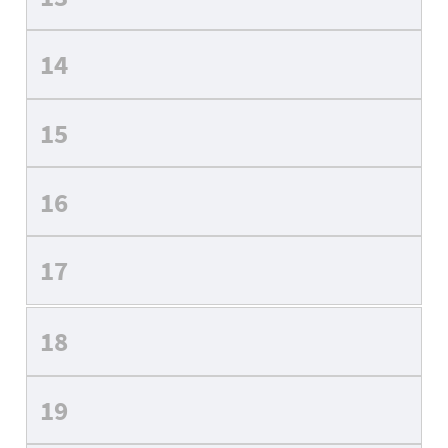
14
15
16
17
18
19