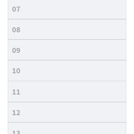
07
08
09
10
11
12
13