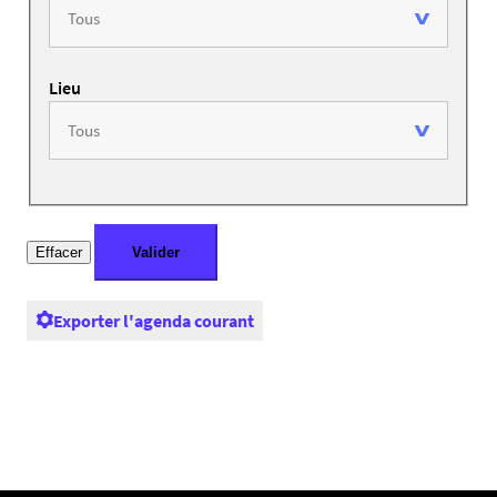
Lieu
Exporter l'agenda courant