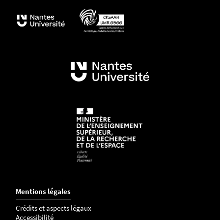
Mentions légales
Crédits et aspects légaux
Accessibilité