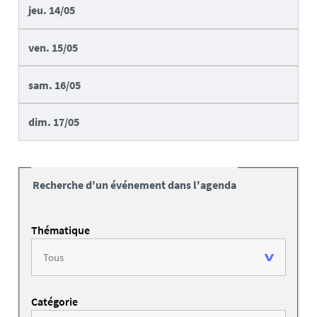
jeu.
14/05
ven.
15/05
sam.
16/05
dim.
17/05
Recherche d'un événement dans l'agenda
Thématique
Catégorie