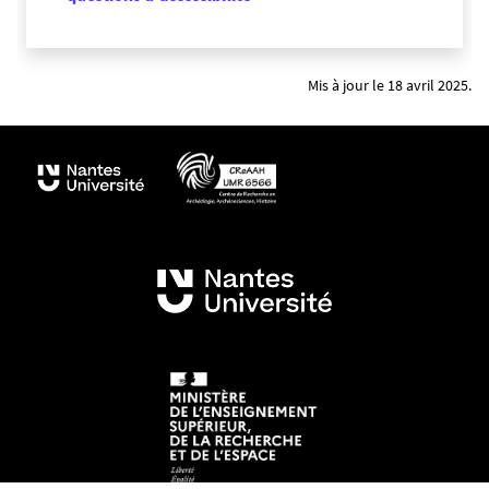
Mis à jour le 18 avril 2025.