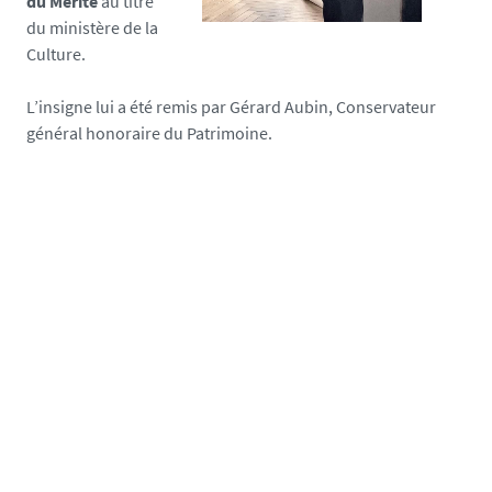
du Mérite
au titre
du ministère de la
Culture.
L’insigne lui a été remis par Gérard Aubin, Conservateur
général honoraire du Patrimoine.