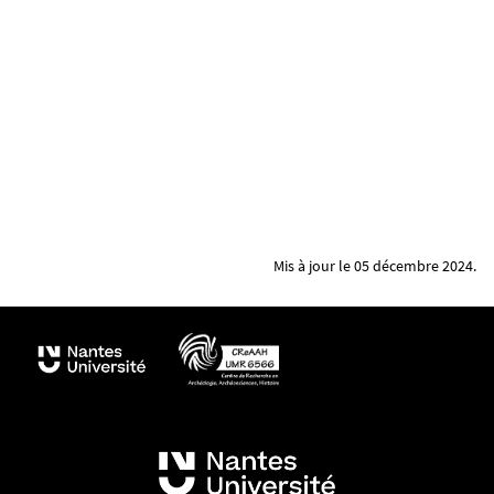
Mis à jour le 05 décembre 2024.